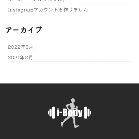
Instagramアカウントを作りました
アーカイブ
2022年3月
2021年8月