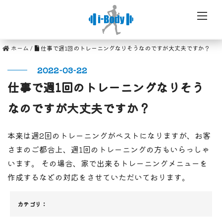
ホーム
/
仕事で週1回のトレーニングなりそうなのですが大丈夫ですか？
2022-03-22
仕事で週1回のトレーニングなりそう
なのですが大丈夫ですか？
本来は週2回のトレーニングがベストになりますが、お客
さまのご都合上、週1回のトレーニングの方もいらっしゃ
います。 その場合、家で出来るトレーニングメニューを
作成するなどの対応をさせていただいております。
カテゴリ：