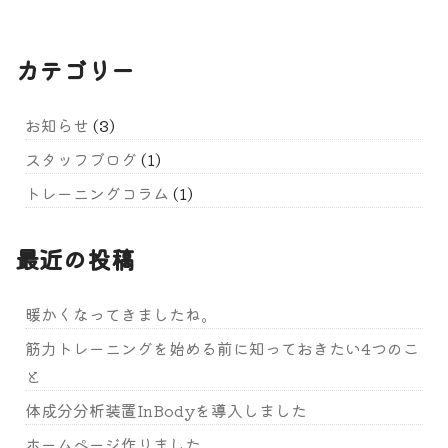
カテゴリー
お知らせ
(3)
スタッフブログ
(1)
トレーニングコラム
(1)
最近の投稿
暖かくなってきましたね。
筋力トレーニングを始める前に知っておきたい4つのこ
と
体成分分析装置InBodyを導入しました
ホームページ作りました。