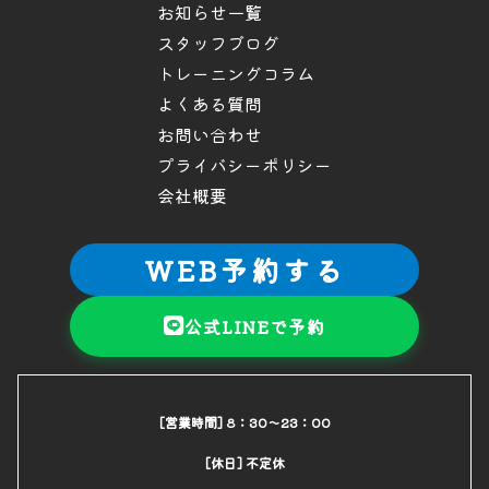
お知らせ一覧
スタッフブログ
トレーニングコラム
よくある質問
お問い合わせ
プライバシーポリシー
会社概要
WEB予約する
公式LINEで予約
[営業時間] 8：30～23：00
[休日] 不定休