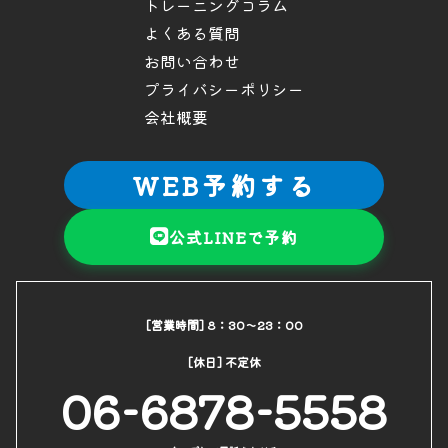
トレーニングコラム
よくある質問
お問い合わせ
プライバシーポリシー
会社概要
WEB予約する
公式LINEで予約
[営業時間] 8：30～23：00
[休日] 不定休
06-6878-5558