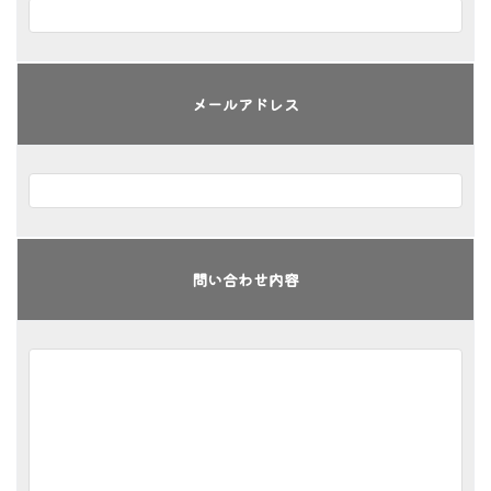
メールアドレス
問い合わせ内容