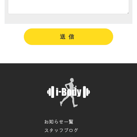
お知らせ一覧
スタッフブログ