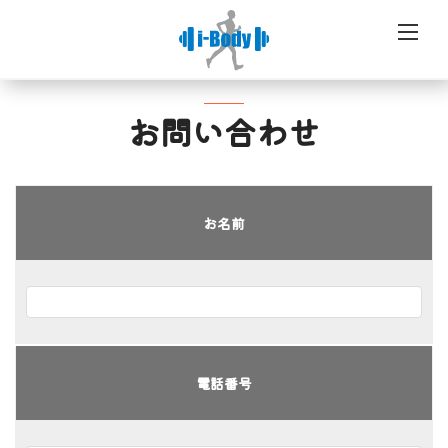
お問い合わせ
お名前
電話番号