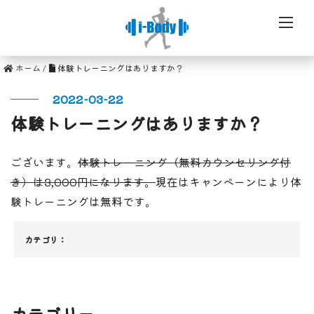
ホーム
/
体験トレーニングはありますか？
2022-03-22
体験トレーニングはありますか？
ございます。
体験トレーニング（無料カウンセリング付
き）は3,000円になります。
現在はキャンペーンにより体
験トレーニングは無料です。
カテゴリ：
カテゴリー