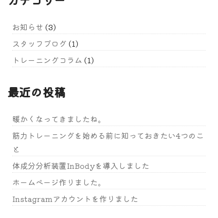
お知らせ
(3)
スタッフブログ
(1)
トレーニングコラム
(1)
最近の投稿
暖かくなってきましたね。
筋力トレーニングを始める前に知っておきたい4つのこ
と
体成分分析装置InBodyを導入しました
ホームページ作りました。
Instagramアカウントを作りました