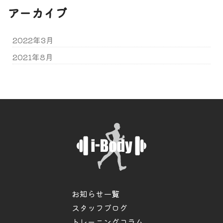
アーカイブ
2022年3月
2021年8月
お知らせ一覧
スタッフブログ
トレーニングコラム