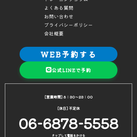
よくある質問
お問い合わせ
プライバシーポリシー
会社概要
WEB予約する
公式LINEで予約
[営業時間] 8：30～23：00
[休日] 不定休
06-6878-5558
タップして電話をかける