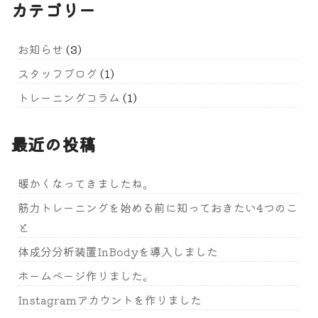
カテゴリー
お知らせ
(3)
スタッフブログ
(1)
トレーニングコラム
(1)
最近の投稿
暖かくなってきましたね。
筋力トレーニングを始める前に知っておきたい4つのこ
と
体成分分析装置InBodyを導入しました
ホームページ作りました。
Instagramアカウントを作りました