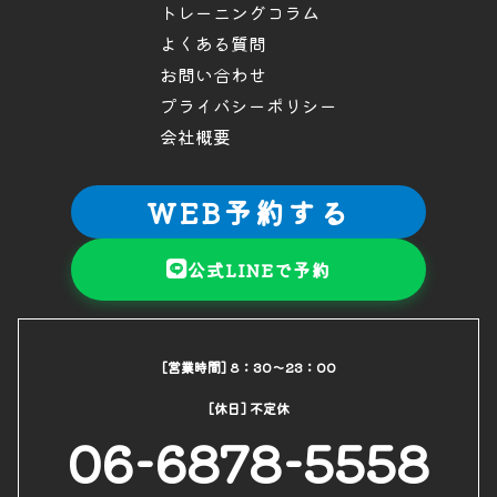
トレーニングコラム
よくある質問
お問い合わせ
プライバシーポリシー
会社概要
WEB予約する
公式LINEで予約
[営業時間] 8：30～23：00
[休日] 不定休
06-6878-5558