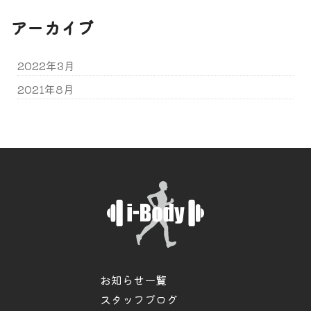
アーカイブ
2022年3月
2021年8月
お知らせ一覧
スタッフブログ