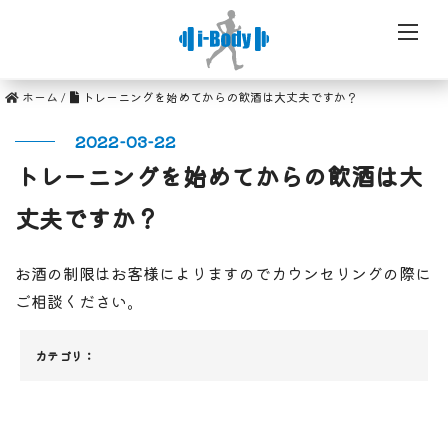
ホーム
/
トレーニングを始めてからの飲酒は大丈夫ですか？
2022-03-22
トレーニングを始めてからの飲酒は大
丈夫ですか？
お酒の制限はお客様によりますのでカウンセリングの際に
ご相談ください。
カテゴリ：